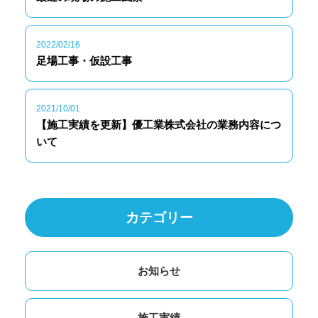
2022/02/16
足場工事・仮設工事
2021/10/01
【施工実績を更新】優工業株式会社の業務内容につ
いて
カテゴリー
お知らせ
施工実績