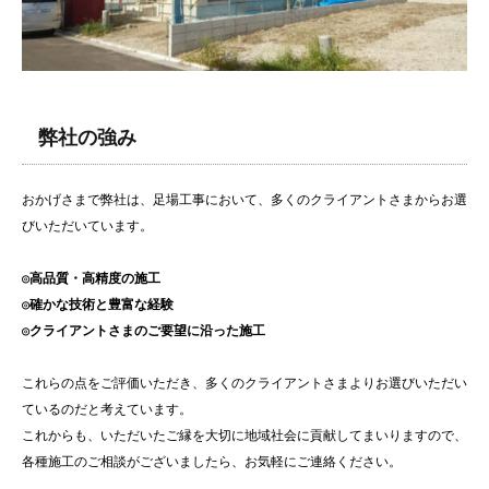
弊社の強み
おかげさまで弊社は、足場工事において、多くのクライアントさまからお選
びいただいています。
◎高品質・高精度の施工
◎確かな技術と豊富な経験
◎クライアントさまのご要望に沿った施工
これらの点をご評価いただき、多くのクライアントさまよりお選びいただい
ているのだと考えています。
これからも、いただいたご縁を大切に地域社会に貢献してまいりますので、
各種施工のご相談がございましたら、お気軽にご連絡ください。