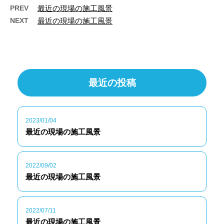
PREV
最近の現場の施工風景
NEXT
最近の現場の施工風景
最近の投稿
2023/01/04
最近の現場の施工風景
2022/09/02
最近の現場の施工風景
2022/07/11
最近の現場の施工風景