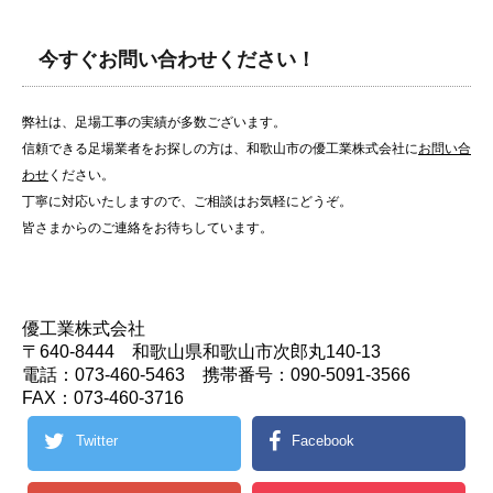
今すぐお問い合わせください！
弊社は、足場工事の実績が多数ございます。
信頼できる足場業者をお探しの方は、和歌山市の優工業株式会社に
お問い合
わせ
ください。
丁寧に対応いたしますので、ご相談はお気軽にどうぞ。
皆さまからのご連絡をお待ちしています。
優工業株式会社
〒640-8444 和歌山県和歌山市次郎丸140-13
電話：073-460-5463 携帯番号：090-5091-3566
FAX：073-460-3716
Twitter
Facebook