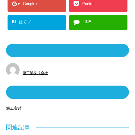
Google+
Pocket
B!
はてブ
LINE
この記事を書いた人
優工業株式会社
カテゴリー
施工実績
関連記事