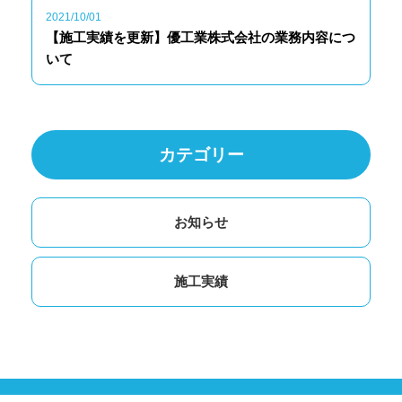
2021/10/01
【施工実績を更新】優工業株式会社の業務内容につ
いて
カテゴリー
お知らせ
施工実績