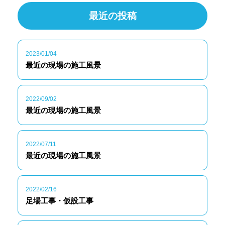
最近の投稿
2023/01/04
最近の現場の施工風景
2022/09/02
最近の現場の施工風景
2022/07/11
最近の現場の施工風景
2022/02/16
足場工事・仮設工事