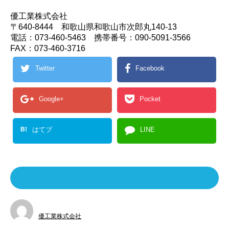
優工業株式会社
〒640-8444 和歌山県和歌山市次郎丸140-13
電話：073-460-5463 携帯番号：090-5091-3566
FAX：073-460-3716
Twitter
Facebook
Google+
Pocket
B!
はてブ
LINE
この記事を書いた人
優工業株式会社