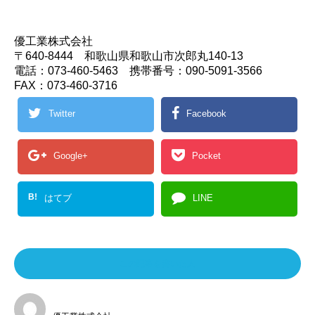
優工業株式会社
〒640-8444 和歌山県和歌山市次郎丸140-13
電話：073-460-5463 携帯番号：090-5091-3566
FAX：073-460-3716
Twitter
Facebook
Google+
Pocket
B!
はてブ
LINE
この記事を書いた人