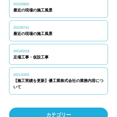
2022/09/02
最近の現場の施工風景
2022/07/11
最近の現場の施工風景
2022/02/16
足場工事・仮設工事
2021/10/01
【施工実績を更新】優工業株式会社の業務内容につ
いて
カテゴリー