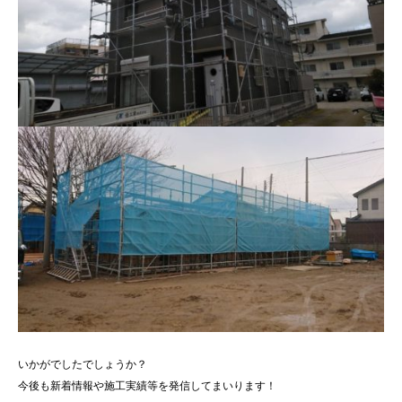
いかがでしたでしょうか？
今後も新着情報や施工実績等を発信してまいります！