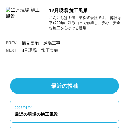
12月現場 施工風景
こんにちは！優工業株式会社です。 弊社は
平成22年に和歌山市で創業し、安心・安全
な施工を心がける足場 …
PREV
楠見団地 足場工事
NEXT
3月現場 施工実績
最近の投稿
2023/01/04
最近の現場の施工風景