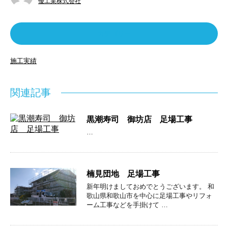
優工業株式会社
カテゴリー
施工実績
関連記事
黒潮寿司 御坊店 足場工事
…
楠見団地 足場工事
新年明けましておめでとうございます。 和
歌山県和歌山市を中心に足場工事やリフォ
ーム工事などを手掛けて …