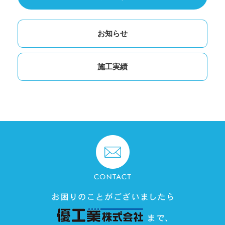
お知らせ
施工実績