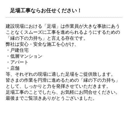
足場工事ならお任せください！
建設現場における「足場」は作業員が大きな事故にあう
ことなくスムーズに工事を進められるようにするための
「縁の下の力持ち」と言える存在です。
弊社は安心・安全な施工を心がけ、
・戸建住宅
・低層マンション
・アパート
・店舗
等、それぞれの現場に適した足場をご提供致します。
皆さまの作業を円滑に進めるための「縁の下の力持ち」
として、しっかりと力を発揮させていただきます。
足場工事のことでしたら、お気軽にお問合せください。
最後までご覧頂きありがとうございました。